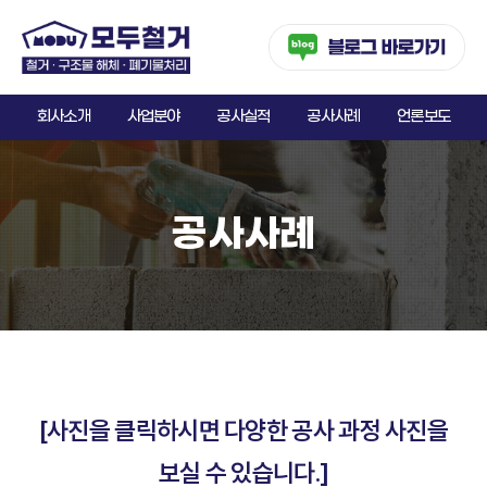
회사소개
사업분야
공사실적
공사사례
언론보도
공사사례
[사진을 클릭하시면 다양한 공사 과정 사진을
보실 수 있습니다.]