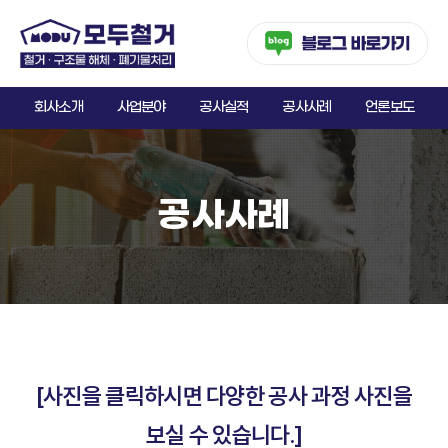
회사소개
사업분야
공사실적
공사사례
언론보도
공사사례
[사진을 클릭하시면 다양한 공사 과정 사진을
보실 수 있습니다.]