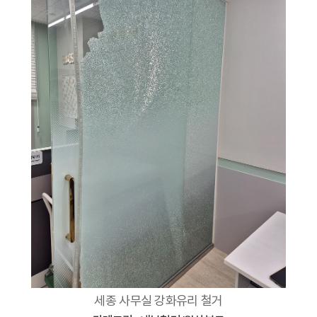
세종 사무실 강화유리 철거